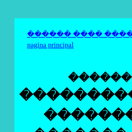
���� ��� ����� �
pagina principal
���� �
���� ����
(������