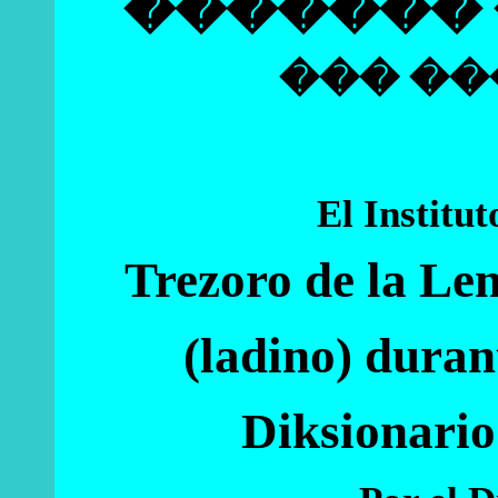
����� ��
��� �"
El Instit
Trezoro de la Le
(ladino) duran
Diksionario