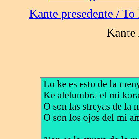
Lo ke es esto de la men
Ke alelumbra el mi kor
O son las streyas de la
O son los ojos del mi a