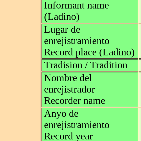
Informant name
(Ladino)
Lugar de
enrejistramiento
Record place (Ladino)
Tradision / Tradition
Nombre del
enrejistrador
Recorder name
Anyo de
enrejistramiento
Record year