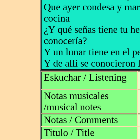
Que ayer condesa y mar
cocina
¿Y qué señas tiene tu h
conocería?
Y un lunar tiene en el p
Y de allí se conocieron
Eskuchar / Listening
Notas musicales
/musical notes
Notas / Comments
Titulo / Title