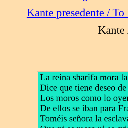
La reina sharifa mora l
Dice que tiene deseo de 
Los moros como lo oyer
De ellos se iban para Fr
Toméis señora la esclav