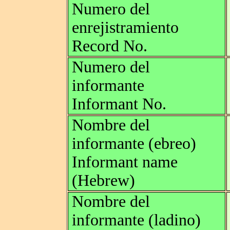
Numero del
enrejistramiento
Record No.
Numero del
informante
Informant No.
Nombre del
informante (ebreo)
Informant name
(Hebrew)
Nombre del
informante (ladino)