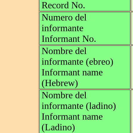
Record No.
Numero del
informante
Informant No.
Nombre del
informante (ebreo)
Informant name
(Hebrew)
Nombre del
informante (ladino)
Informant name
(Ladino)