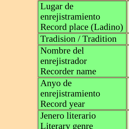
Lugar de
enrejistramiento
Record place (Ladino)
Tradision / Tradition
Nombre del
enrejistrador
Recorder name
Anyo de
enrejistramiento
Record year
Jenero literario
Literary genre