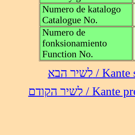
Numero de katalogo
Catalogue No.
Numero de
fonksionamiento
Function No.
לשיר הבא /
לשיר הקודם / 