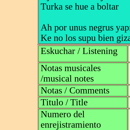
Turka se hue a boltar
Ah por unus negrus yap
Ke no los supu bien giz
Eskuchar / Listening
Notas musicales
/musical notes
Notas / Comments
Titulo / Title
Numero del
enrejistramiento