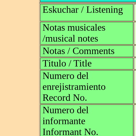
Eskuchar / Listening
Notas musicales
/musical notes
Notas / Comments
Titulo / Title
Numero del
enrejistramiento
Record No.
Numero del
informante
Informant No.