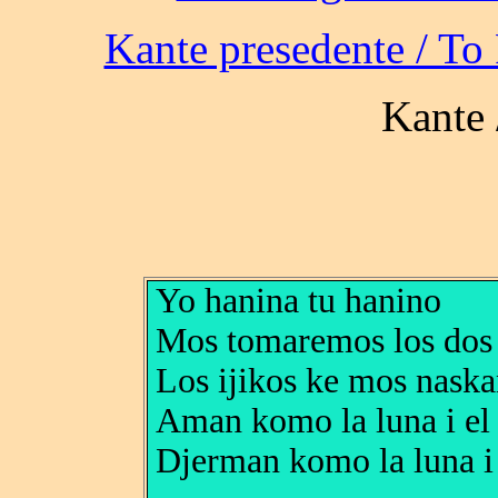
Yo hanina tu hanino
Mos tomaremos los dos
Los ijikos ke mos nask
Aman komo la luna i el 
Djerman komo la luna i 