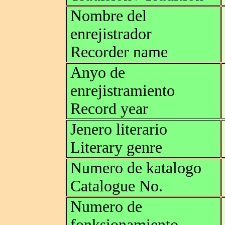
Nombre del
enrejistrador
Recorder name
Anyo de
enrejistramiento
Record year
Jenero literario
Literary genre
Numero de katalogo
Catalogue No.
Numero de
fonksionamiento