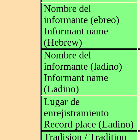
Nombre del
informante (ebreo)
Informant name
(Hebrew)
Nombre del
informante (ladino)
Informant name
(Ladino)
Lugar de
enrejistramiento
Record place (Ladino)
Tradision / Tradition