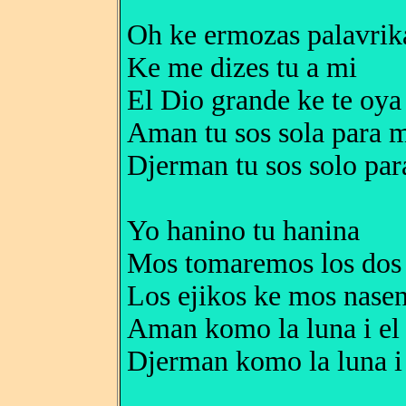
Oh ke ermozas palavrik
Ke me dizes tu a mi
El Dio grande ke te oya
Aman tu sos sola para 
Djerman tu sos solo par
Yo hanino tu hanina
Mos tomaremos los dos
Los ejikos ke mos nase
Aman komo la luna i el 
Djerman komo la luna i 