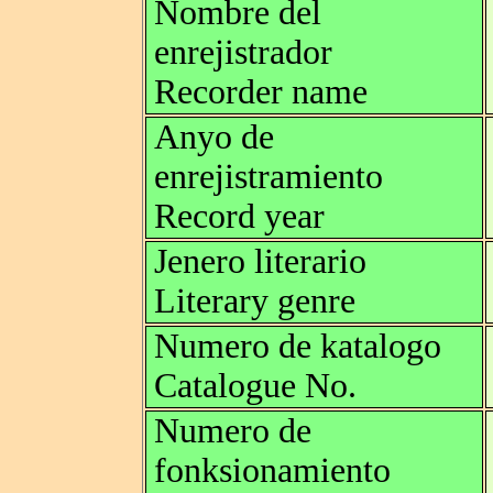
Nombre del
enrejistrador
Recorder name
Anyo de
enrejistramiento
Record year
Jenero literario
Literary genre
Numero de katalogo
Catalogue No.
Numero de
fonksionamiento