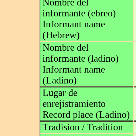
Nombre del
informante (ebreo)
Informant name
(Hebrew)
Nombre del
informante (ladino)
Informant name
(Ladino)
Lugar de
enrejistramiento
Record place (Ladino)
Tradision / Tradition