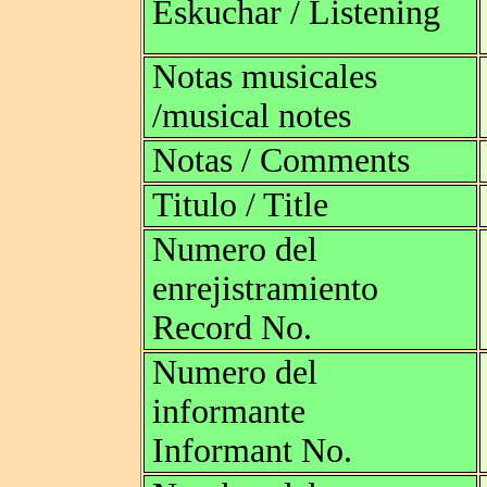
Eskuchar / Listening
Notas musicales
/musical notes
Notas / Comments
Titulo / Title
Numero del
enrejistramiento
Record No.
Numero del
informante
Informant No.