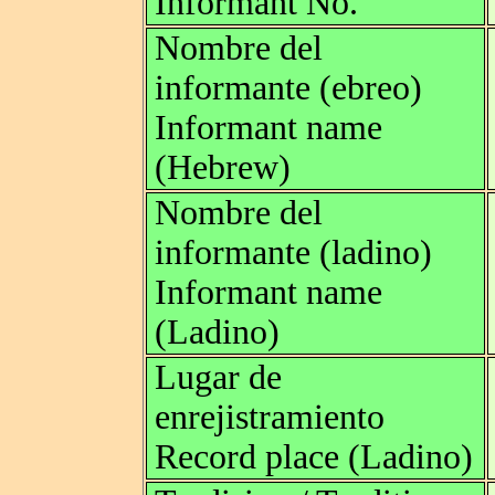
Informant No.
Nombre del
informante (ebreo)
Informant name
(Hebrew)
Nombre del
informante (ladino)
Informant name
(Ladino)
Lugar de
enrejistramiento
Record place (Ladino)