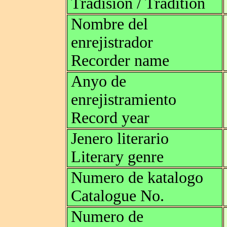
Tradision / Tradition
Nombre del
enrejistrador
Recorder name
Anyo de
enrejistramiento
Record year
Jenero literario
Literary genre
Numero de katalogo
Catalogue No.
Numero de