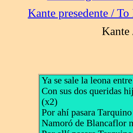
Ya se sale la leona entre
Con sus dos queridas hi
(x2)
Por ahí pasara Tarquino
Namoró de Blancaflor n