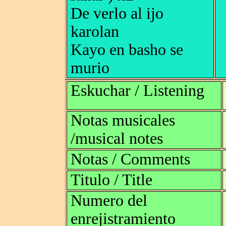
De verlo al ijo
karolan
Kayo en basho se
murio
Eskuchar / Listening
Notas musicales
/musical notes
Notas / Comments
Titulo / Title
Numero del
enrejistramiento