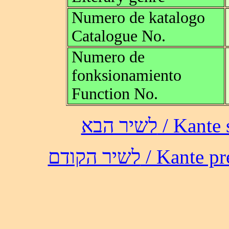
Numero de katalogo
Catalogue No.
Numero de
fonksionamiento
Function No.
לשיר הבא /
לשיר הקודם / 