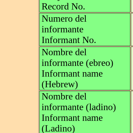
Record No.
Numero del
informante
Informant No.
Nombre del
informante (ebreo)
Informant name
(Hebrew)
Nombre del
informante (ladino)
Informant name
(Ladino)