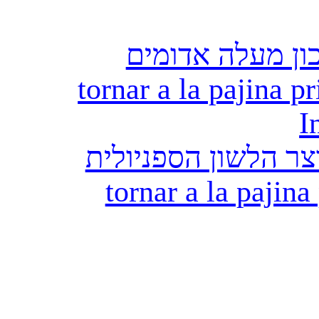
חזרה לדף הראשי
tornar a la pajina pr
I
חזרה לדף הראשי של
tornar a la pajina