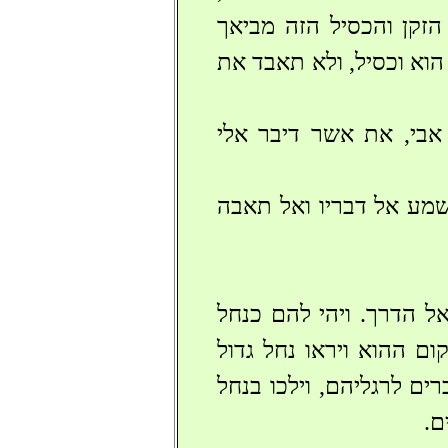
הזקן והכסיל הזה מביאך
הוא וכסיל, ולא תאבד את
אבי, את אשר דיבר אלי
שמע אל דבריו ואל תאבה
 אל הדרך. ויהי להם כנחל
ום ההוא ויראו נחל גדול
רים לרגליהם, וילכו בנחל
ם.