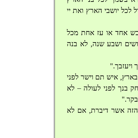
 לכל יושבי הארץ ואת יי
בש אחד או עז אחת מכל
ושים ושבע שנה, לא בנה
 ויעזבך."
בארץ, איש תם וישר לפני
ק בנך לפני לעולה – לא
בקר."
 הזה אשר דיברת, אם לא