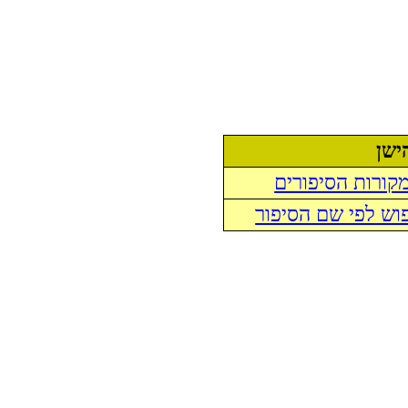
ישן
קורות הסיפורים
וש לפי שם הסיפור