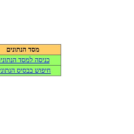
מסד הנתונים
כניסה למסד הנתוני
חיפוש בבסיס הנתוני