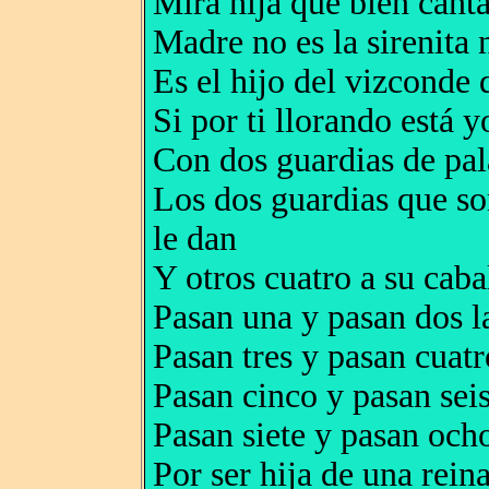
Mira hija que bien canta
Madre no es la sirenita 
Es el hijo del vizconde 
Si por ti llorando está 
Con dos guardias de pal
Los dos guardias que so
le dan
Y otros cuatro a su caba
Pasan una y pasan dos la
Pasan tres y pasan cuatr
Pasan cinco y pasan seis
Pasan siete y pasan ocho
Por ser hija de una reina