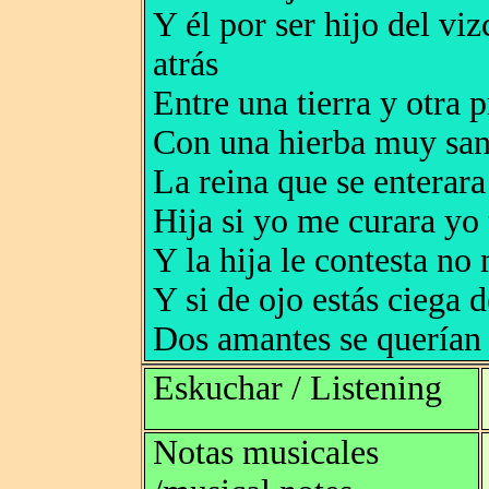
Y él por ser hijo del vi
atrás
Entre una tierra y otra 
Con una hierba muy san
La reina que se enterara 
Hija si yo me curara yo t
Y la hija le contesta no
Y si de ojo estás ciega d
Dos amantes se querían 
Eskuchar / Listening
Notas musicales