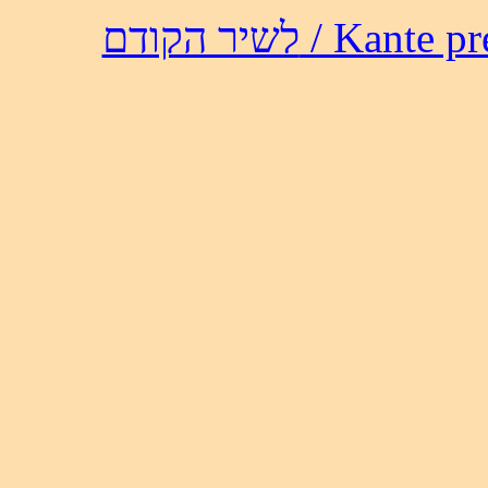
לשיר הקודם / 