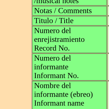
/musical notes
Notas / Comments
Titulo / Title
Numero del
enrejistramiento
Record No.
Numero del
informante
Informant No.
Nombre del
informante (ebreo)
Informant name