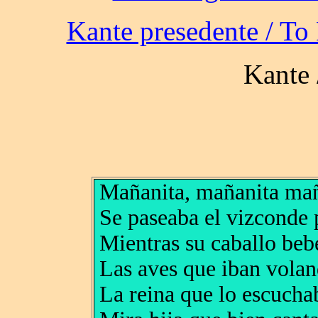
Mañanita, mañanita mañ
Se paseaba el vizconde p
Mientras su caballo beb
Las aves que iban volan
La reina que lo escucha