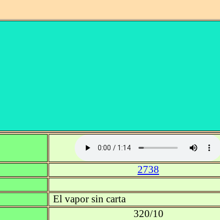
2738
El vapor sin carta
320/10