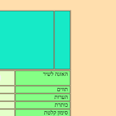
האזנה לשיר
תווים
הערות
כותרת
סימון קלטת