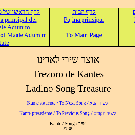
לדף הבית
לדף הראשי של מ
na prinsipal del
Pajina prinsipal
aale Adumim
 of Maale Adumim
To Main Page
tute
אוצר שירי לאדינו
Trezoro de Kantes
Ladino Song Treasure
לשיר הבא / Kante siguente / To Next Song
לשיר הקודם / Kante presedente / To Previous Song
Kante / Song / שיר
2738