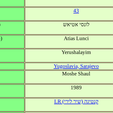
43
)
לונסי אטיאש
)
Atias Lunci
Yerushalayim
Yugoslavia, Sarajevo
Moshe Shaul
1989
LR (קנטיגה (שיר לירי