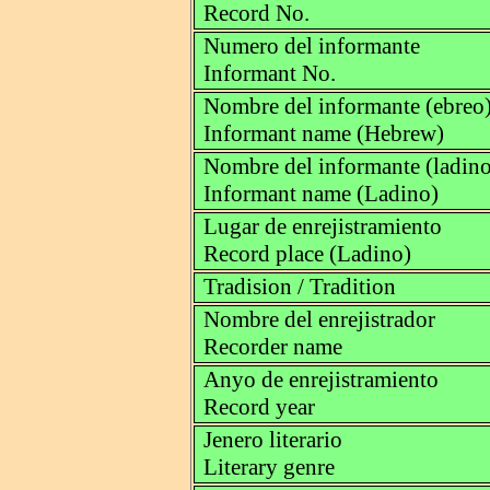
Record No.
Numero del informante
Informant No.
Nombre del informante (ebreo
Informant name (Hebrew)
Nombre del informante (ladino
Informant name (Ladino)
Lugar de enrejistramiento
Record place (Ladino)
Tradision / Tradition
Nombre del enrejistrador
Recorder name
Anyo de enrejistramiento
Record year
Jenero literario
Literary genre