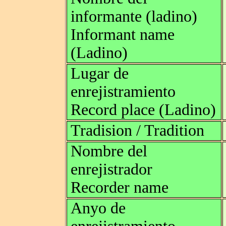
informante (ladino)
Informant name
(Ladino)
Lugar de
enrejistramiento
Record place (Ladino)
Tradision / Tradition
Nombre del
enrejistrador
Recorder name
Anyo de