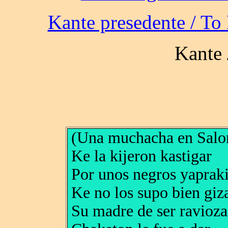
(Una muchacha en Salo
Ke la kijeron kastigar
Por unos negros yapraki
Ke no los supo bien giz
Su madre de ser ravioza