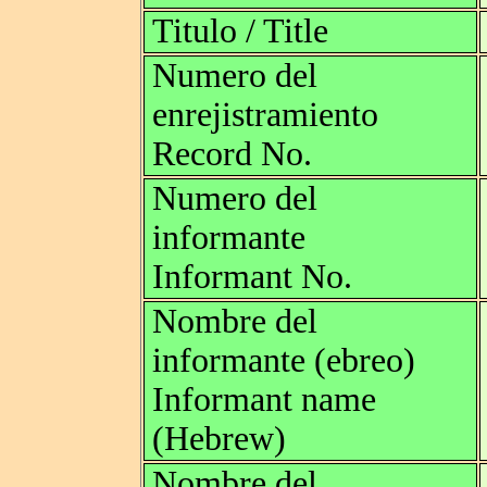
Titulo / Title
Numero del
enrejistramiento
Record No.
Numero del
informante
Informant No.
Nombre del
informante (ebreo)
Informant name
(Hebrew)
Nombre del