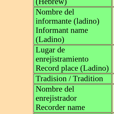
(Hebrew)
Nombre del
informante (ladino)
Informant name
(Ladino)
Lugar de
enrejistramiento
Record place (Ladino)
Tradision / Tradition
Nombre del
enrejistrador
Recorder name