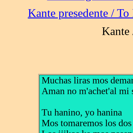
Muchas liras mos dema
Aman no m'achet'al mi 
Tu hanino, yo hanina
Mos tomaremos los dos