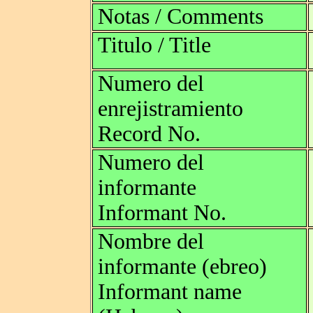
Notas / Comments
Titulo / Title
Numero del
enrejistramiento
Record No.
Numero del
informante
Informant No.
Nombre del
informante (ebreo)
Informant name