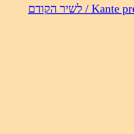
לשיר הקודם / 