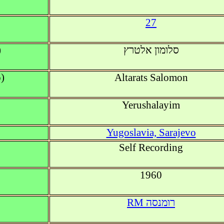
27
)
סלומון אלטרץ
)
Altarats Salomon
Yerushalayim
Yugoslavia, Sarajevo
Self Recording
1960
RM רומנסה