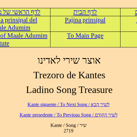
לדף הבית
לדף הראשי של מ
na prinsipal del
Pajina prinsipal
aale Adumim
 of Maale Adumim
To Main Page
tute
אוצר שירי לאדינו
Trezoro de Kantes
Ladino Song Treasure
לשיר הבא / Kante siguente / To Next Song
לשיר הקודם / Kante presedente / To Previous Song
Kante / Song / שיר
2719