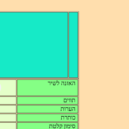
האזנה לשיר
תווים
הערות
כותרת
סימון קלטת