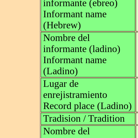
informante (ebreo)
Informant name
(Hebrew)
Nombre del
informante (ladino)
Informant name
(Ladino)
Lugar de
enrejistramiento
Record place (Ladino)
Tradision / Tradition
Nombre del