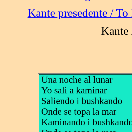
Una noche al lunar
Yo sali a kaminar
Saliendo i bushkando
Onde se topa la mar
Kaminando i bushkand