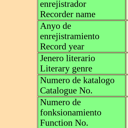
enrejistrador
Recorder name
Anyo de
enrejistramiento
Record year
Jenero literario
Literary genre
Numero de katalogo
Catalogue No.
Numero de
fonksionamiento
Function No.