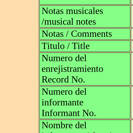
Notas musicales
/musical notes
Notas / Comments
Titulo / Title
Numero del
enrejistramiento
Record No.
Numero del
informante
Informant No.
Nombre del