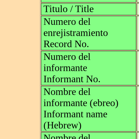
Titulo / Title
Numero del
enrejistramiento
Record No.
Numero del
informante
Informant No.
Nombre del
informante (ebreo)
Informant name
(Hebrew)
Nombre del