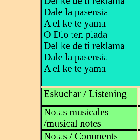
Del ke de ti reklama
Dale la pasensia
A el ke te yama
O Dio ten piada
Del ke de ti reklama
Dale la pasensia
A el ke te yama
Eskuchar / Listening
Notas musicales
/musical notes
Notas / Comments