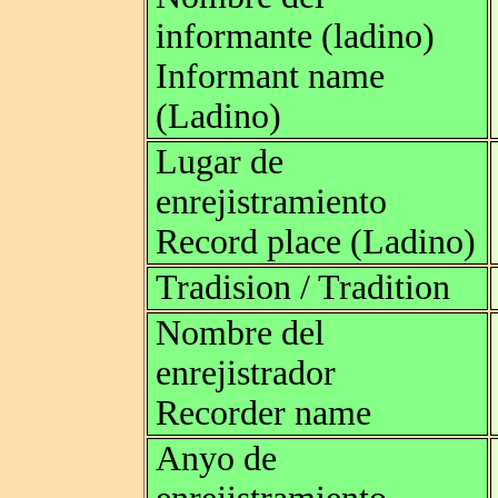
informante (ladino)
Informant name
(Ladino)
Lugar de
enrejistramiento
Record place (Ladino)
Tradision / Tradition
Nombre del
enrejistrador
Recorder name
Anyo de