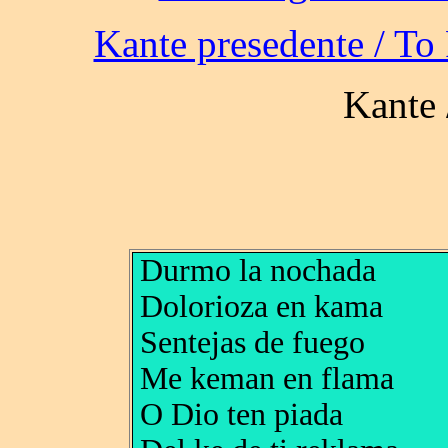
Durmo la nochada
Dolorioza en kama
Sentejas de fuego
Me keman en flama
O Dio ten piada