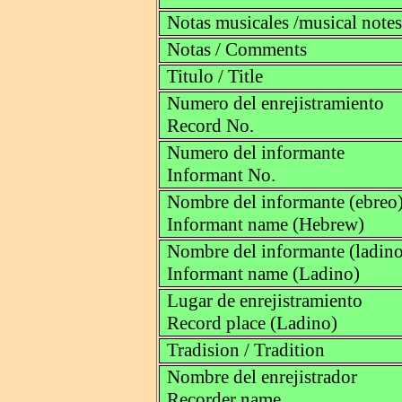
Notas musicales /musical notes
Notas / Comments
Titulo / Title
Numero del enrejistramiento
Record No.
Numero del informante
Informant No.
Nombre del informante (ebreo
Informant name (Hebrew)
Nombre del informante (ladino
Informant name (Ladino)
Lugar de enrejistramiento
Record place (Ladino)
Tradision / Tradition
Nombre del enrejistrador
Recorder name