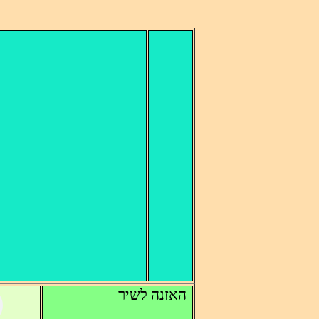
האזנה לשיר