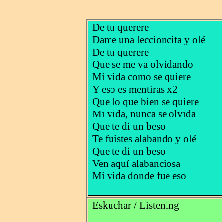
De tu querere
Dame una leccioncita y olé
De tu querere
Que se me va olvidando
Mi vida como se quiere
Y eso es mentiras x2
Que lo que bien se quiere
Mi vida, nunca se olvida
Que te di un beso
Te fuistes alabando y olé
Que te di un beso
Ven aquí alabanciosa
Mi vida donde fue eso
Eskuchar / Listening