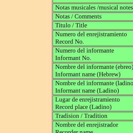
Notas musicales /musical notes
Notas / Comments
Titulo / Title
Numero del enrejistramiento
Record No.
Numero del informante
Informant No.
Nombre del informante (ebreo
Informant name (Hebrew)
Nombre del informante (ladino
Informant name (Ladino)
Lugar de enrejistramiento
Record place (Ladino)
Tradision / Tradition
Nombre del enrejistrador
Recorder name