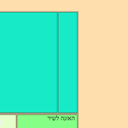
האזנה לשיר