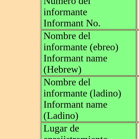
Numero del
informante
Informant No.
Nombre del
informante (ebreo)
Informant name
(Hebrew)
Nombre del
informante (ladino)
Informant name
(Ladino)
Lugar de