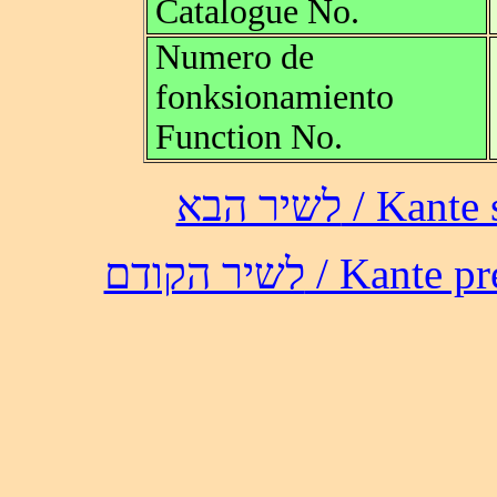
Catalogue No.
Numero de
fonksionamiento
Function No.
לשיר הבא /
לשיר הקודם / 