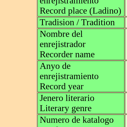
enrejistramiento
Record place (Ladino)
Tradision / Tradition
Nombre del
enrejistrador
Recorder name
Anyo de
enrejistramiento
Record year
Jenero literario
Literary genre
Numero de katalogo