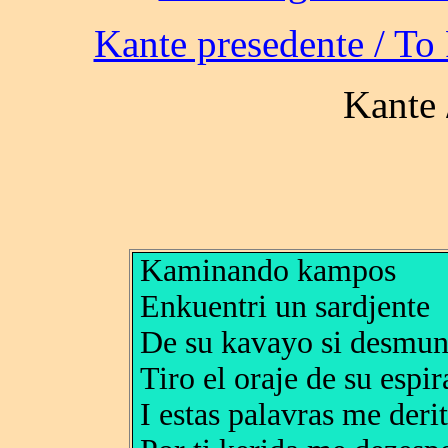
Kaminando kampos
Enkuentri un sardjente
De su kavayo si desmun
Tiro el oraje de su espir
I estas palavras me derit