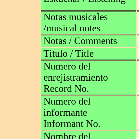
Notas musicales
/musical notes
Notas / Comments
Titulo / Title
Numero del
enrejistramiento
Record No.
Numero del
informante
Informant No.
Nombre del