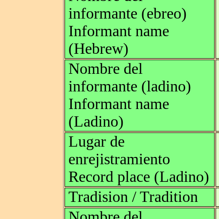
informante (ebreo)
Informant name
(Hebrew)
Nombre del
informante (ladino)
Informant name
(Ladino)
Lugar de
enrejistramiento
Record place (Ladino)
Tradision / Tradition
Nombre del