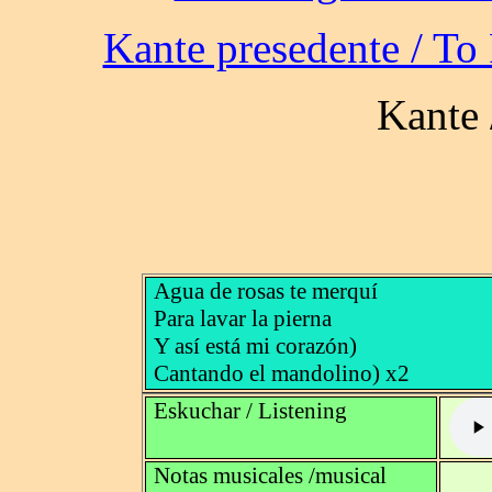
Agua de rosas te merquí
Para lavar la pierna
Y así está mi corazón)
Cantando el mandolino) x2
Eskuchar / Listening
Notas musicales /musical