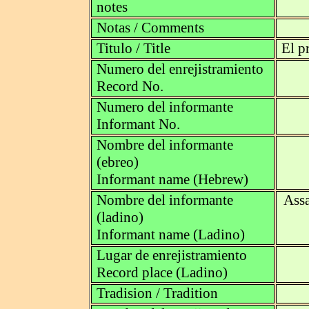
notes
Notas / Comments
Titulo / Title
El p
Numero del enrejistramiento
Record No.
Numero del informante
Informant No.
Nombre del informante
(ebreo)
Informant name (Hebrew)
Nombre del informante
Assa
(ladino)
Informant name (Ladino)
Lugar de enrejistramiento
Record place (Ladino)
Tradision / Tradition