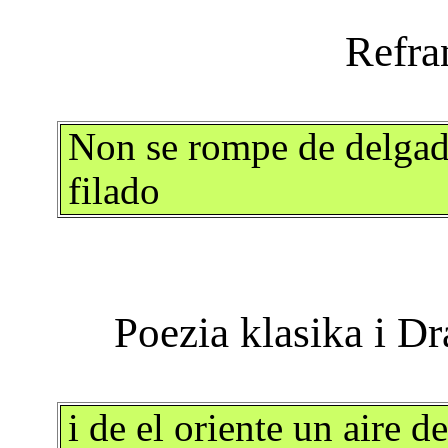
Non se rompe de delgad
filado
i de el oriente un aire 