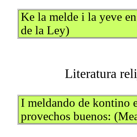
Ke la melde i la yeve e
de la Ley)
I meldando de kontino en
provechos buenos: (Me