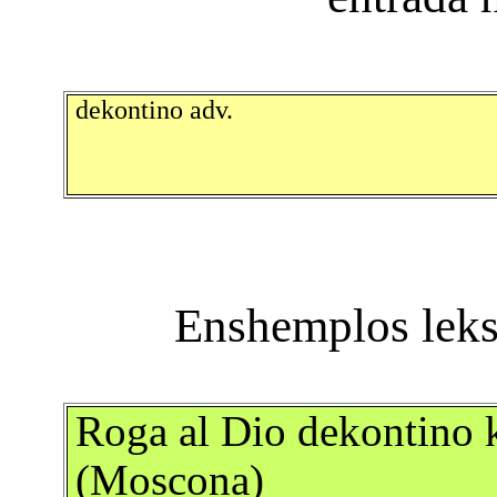
dekontino adv.
Roga al Dio dekontino
(Moscona)