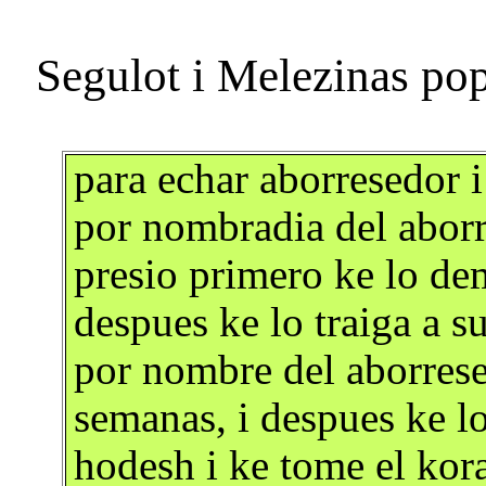
para echar aborresedor 
por nombradia del aborr
presio primero ke lo de
despues ke lo traiga a s
por nombre del aborrese
semanas, i despues ke l
hodesh i ke tome el kor