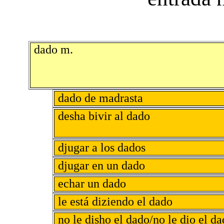
dado m.
dado de madrasta
desha bivir al dado
djugar a los dados
djugar en un dado
echar un dado
le está diziendo el dado
no le disho el dado/no le dio el d