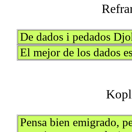
De dados i pedados Djoh
El mejor de los dados e
Pensa bien emigrado, pe