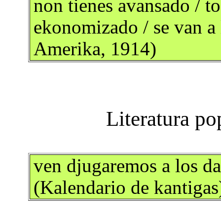
non tienes avansado / to
ekonomizado / se van a l
Amerika, 1914)
ven djugaremos a los dad
(Kalendario de kantigas