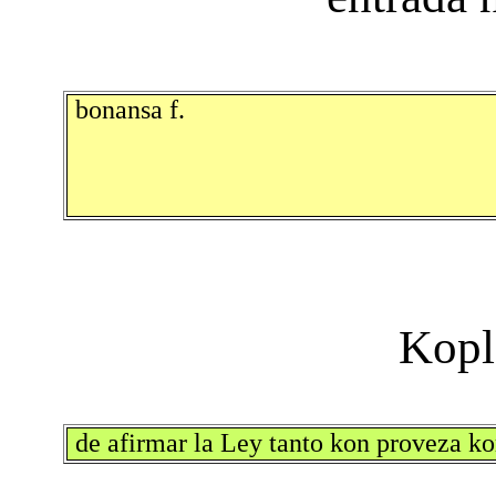
bonansa f.
de afirmar la Ley tanto kon proveza k