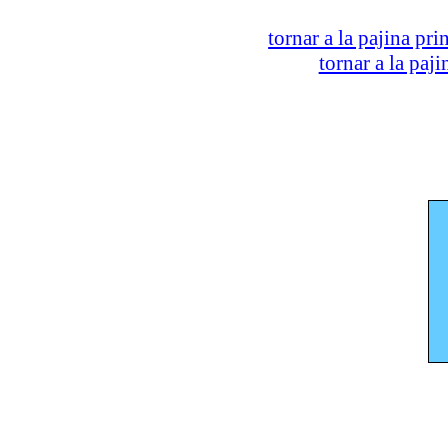
tornar a la pajina pri
tornar a la paj