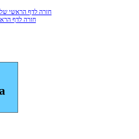
חזרה לדף הראשי של 
חזרה לדף הראש
a