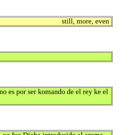
still, more, even
no es por ser komando de el rey ke el