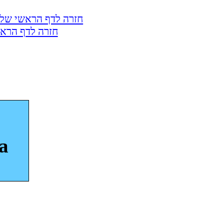
חזרה לדף הראשי של 
חזרה לדף הראש
a