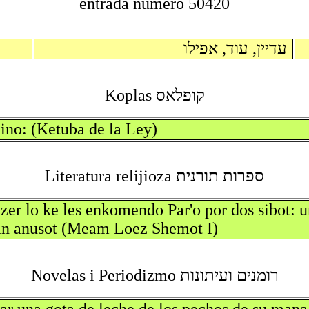
entrada numero 50420
עדיין, עוד, אפילו
קופלאס Koplas
ino: (Ketuba de la Ley)
ספרות תורנית Literatura relijioza
zer lo ke les enkomendo Par'o por dos sibot: u
an anusot (Meam Loez Shemot I)
רומנים ועיתונות Novelas i Periodizmo