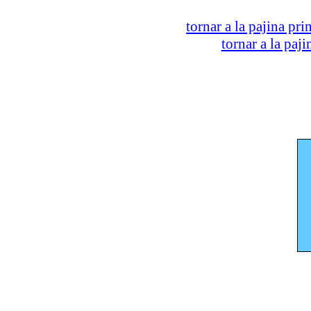
tornar a la pajina pri
tornar a la paj