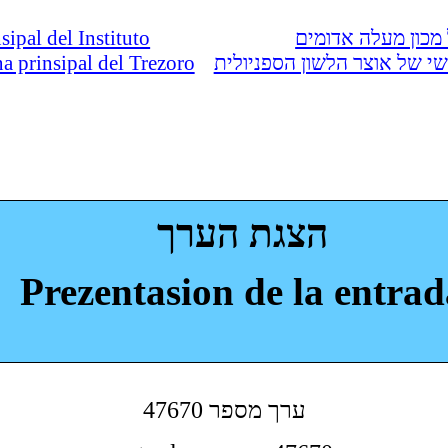
nsipal del Instituto
מכון מעלה אדומים
ina prinsipal del Trezoro
י של אוצר הלשון הספניולית
הצגת הערך
Prezentasion de la entrad
47670 ערך מספר