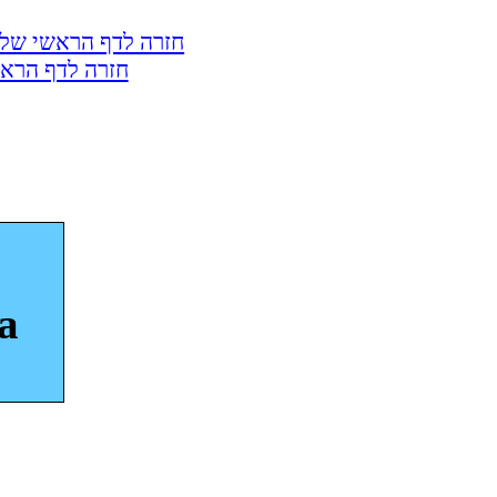
חזרה לדף הראשי של 
חזרה לדף הראש
a