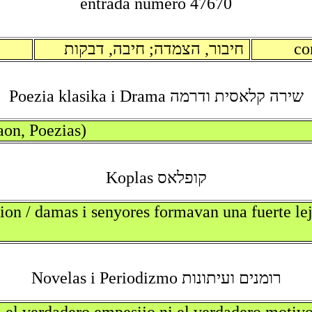
entrada numero 47670
חיבור, הצמדה; חיבה, דבקות
co
שירה קלאסית ודרמה Poezia klasika i Drama
aon, Poezias)
קופלאס Koplas
jion / damas i senyores formavan una fuerte le
רומנים ועיתונות Novelas i Periodizmo