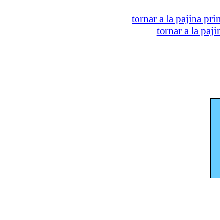
tornar a la pajina pri
tornar a la paj