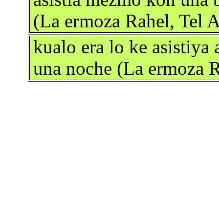
(La ermoza Rahel, Tel 
kualo era lo ke asistiya
una noche (La ermoza R