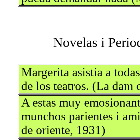
Margerita asistia a toda
de los teatros. (La dam 
A estas muy emosionant
munchos parientes i ami
de oriente, 1931)