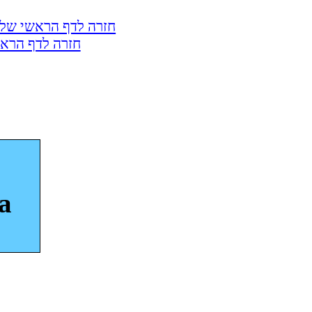
חזרה לדף הראשי של 
חזרה לדף הראש
a