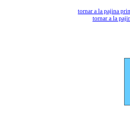
tornar a la pajina pri
tornar a la paj