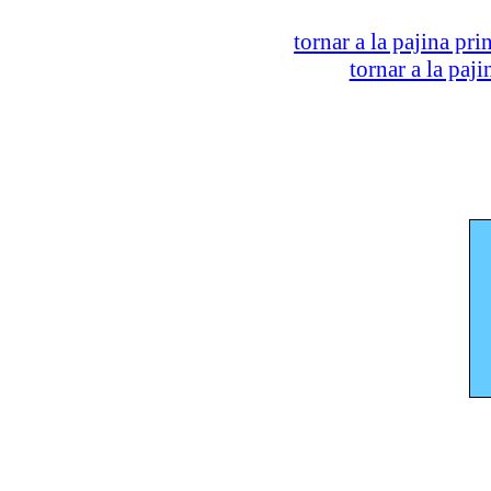
tornar a la pajina pri
tornar a la paj