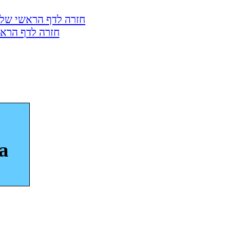
חזרה לדף הראשי של 
חזרה לדף הראש
a