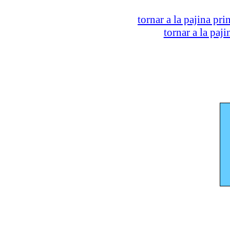
tornar a la pajina pri
tornar a la paj