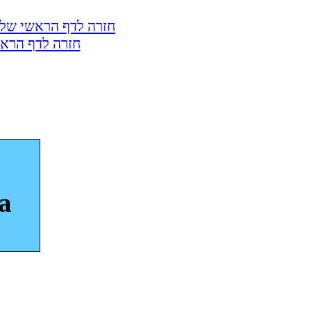
חזרה לדף הראשי של 
חזרה לדף הראש
a