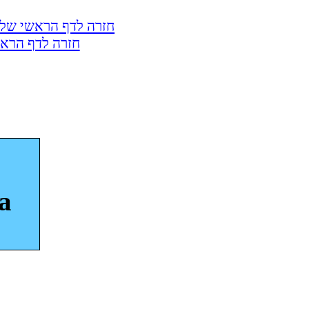
חזרה לדף הראשי של 
חזרה לדף הראש
a