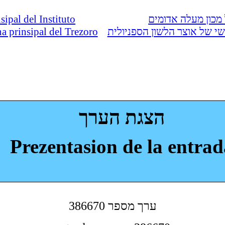
nsipal del Instituto
מכון מעלה אדומים
ina prinsipal del Trezoro
י של אוצר הלשון הספניולית
הצגת הערך
Prezentasion de la entrad
386670 ערך מספר