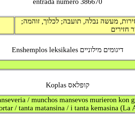
entrada numero 386670
זירות, מעשה נבלה, תועבה; לכלוך, זוהמה
ר חזירים
דיגומים מילוניים Enshemplos leksikales
קופלאס Koplas
anseveria / munchos mansevos murieron kon gr
ortar / tanta matansina / i tanta kemasina (La