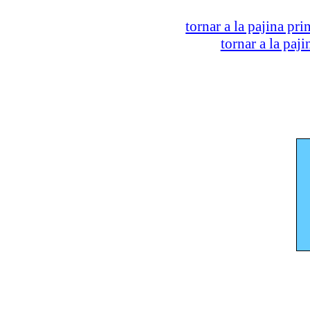
tornar a la pajina pri
tornar a la paj