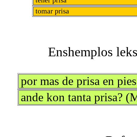
tener prisa
tomar prisa
por mas de prisa en pie
ande kon tanta prisa? 