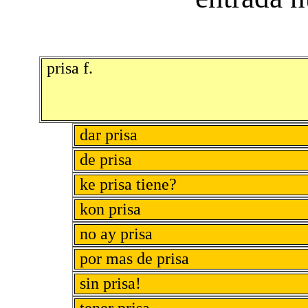
prisa f.
dar prisa
de prisa
ke prisa tiene?
kon prisa
no ay prisa
por mas de prisa
sin prisa!