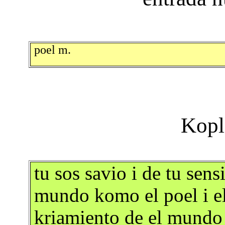
poel m.
tu sos savio i de tu sensi
mundo komo el poel i el
kriamiento de el mundo 