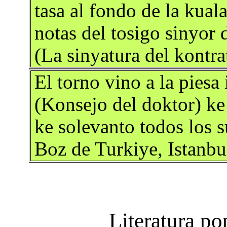
tasa al fondo de la kual
notas del tosigo sinyor
(La sinyatura del kontr
El torno vino a la piesa
(Konsejo del doktor) ke
ke solevanto todos los s
Boz de Turkiye, Istanbu