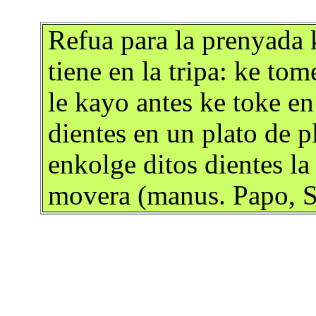
Refua para la prenyada 
tiene en la tripa: ke to
le kayo antes ke toke en 
dientes en un plato de p
enkolge ditos dientes la
movera (manus. Papo, S