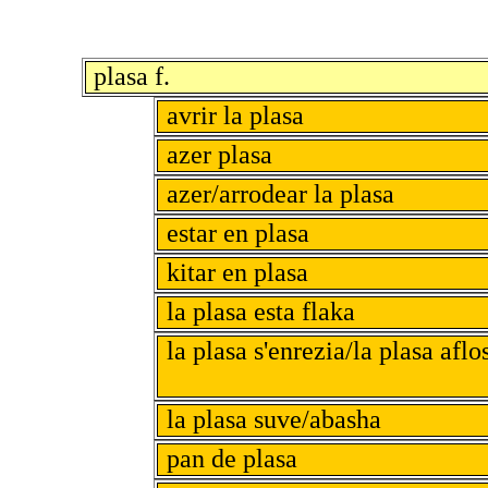
plasa f.
avrir la plasa
azer plasa
azer/arrodear la plasa
estar en plasa
kitar en plasa
la plasa esta flaka
la plasa s'enrezia/la plasa aflo
la plasa suve/abasha
pan de plasa