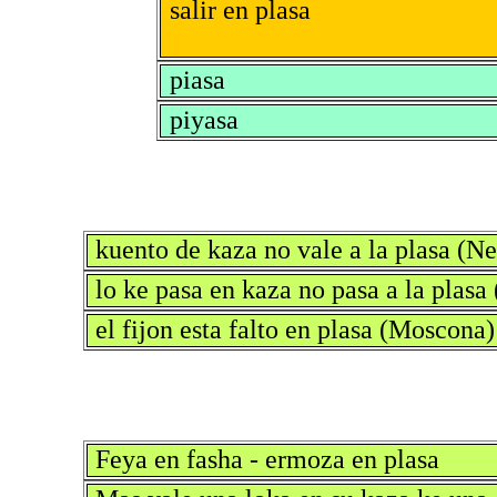
salir en plasa
piasa
piyasa
kuento de kaza no vale a la plasa (
lo ke pasa en kaza no pasa a la plas
el fijon esta falto en plasa (Moscona)
Feya en fasha - ermoza en plasa