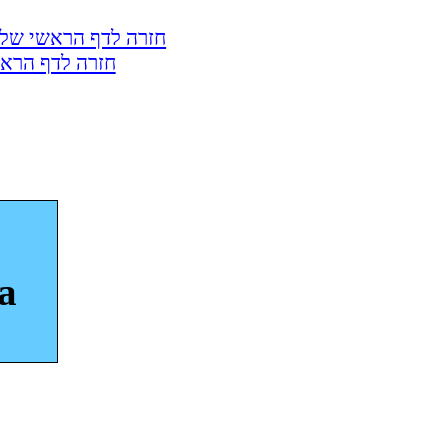
חזרה לדף הראשי של 
חזרה לדף הראש
a