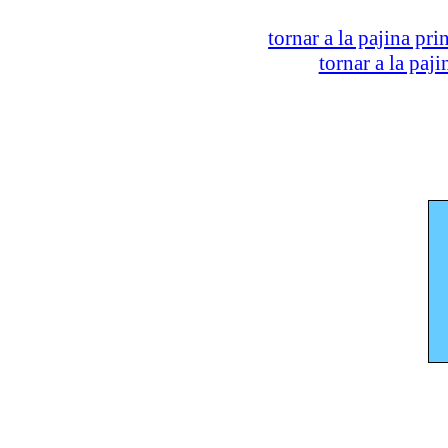
tornar a la pajina pri
tornar a la paj