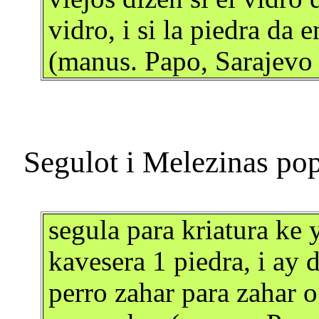
vidro, i si la piedra da 
(manus. Papo, Sarajevo
segula para kriatura ke 
kavesera 1 piedra, i ay 
perro zahar para zahar 