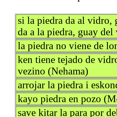
si la piedra da al vidro, 
da a la piedra, guay de
la piedra no viene de l
ken tiene tejado de vidr
vezino (Nehama)
arrojar la piedra i esk
kayo piedra en pozo (M
save kitar la para por 