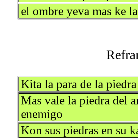
el ombre yeva mas ke l
Kita la para de la piedra
Mas vale la piedra del 
enemigo
Kon sus piedras en su k