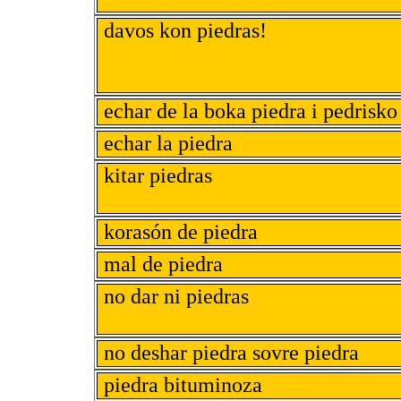
davos kon piedras!
echar de la boka piedra i pedrisko
echar la piedra
kitar piedras
korasón de piedra
mal de piedra
no dar ni piedras
no deshar piedra sovre piedra
piedra bituminoza