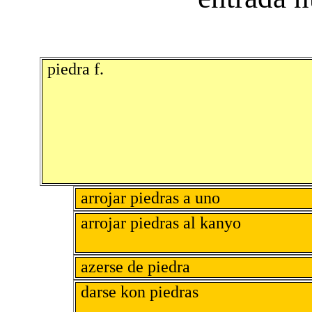
piedra f.
arrojar piedras a uno
arrojar piedras al kanyo
azerse de piedra
darse kon piedras