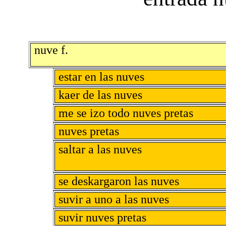
nuve f.
estar en las nuves
kaer de las nuves
me se izo todo nuves pretas
nuves pretas
saltar a las nuves
se deskargaron las nuves
suvir a uno a las nuves
suvir nuves pretas