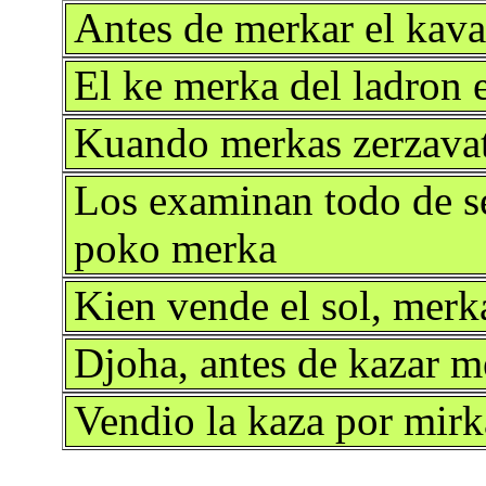
Antes de merkar el kav
El ke merka del ladron e
Kuando merkas zerzavat 
Los examinan todo de 
poko merka
Kien vende el sol, merk
Djoha, antes de kazar m
Vendio la kaza por mirk