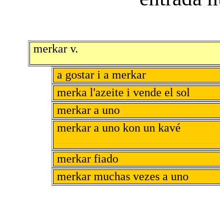
merkar v.
a gostar i a merkar
merka l'azeite i vende el sol
merkar a uno
merkar a uno kon un kavé
merkar fiado
merkar muchas vezes a uno