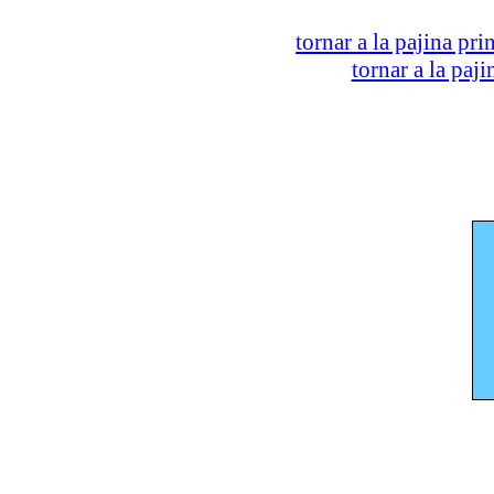
tornar a la pajina pri
tornar a la paj