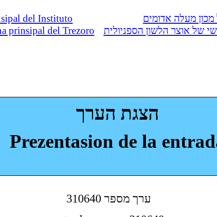
nsipal del Instituto
מכון מעלה אדומים
ina prinsipal del Trezoro
י של אוצר הלשון הספניולית
הצגת הערך
Prezentasion de la entrad
310640 ערך מספר