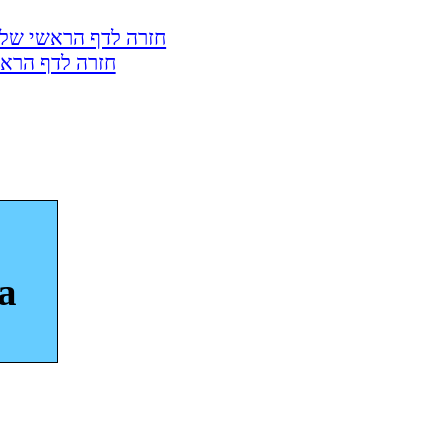
חזרה לדף הראשי של 
חזרה לדף הראש
a