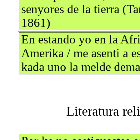
senyores de la tierra (T
1861)
En estando yo en la Afri
Amerika / me asenti a es
kada uno la melde dema