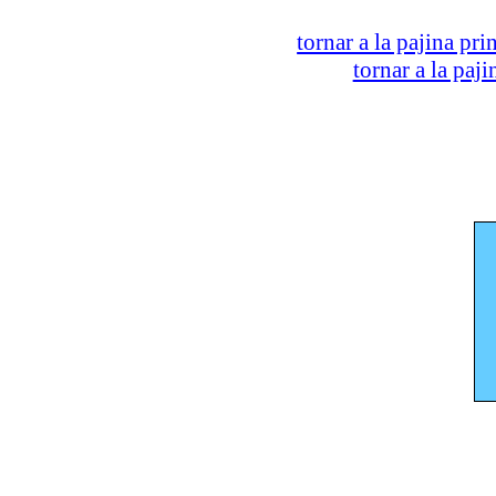
tornar a la pajina pri
tornar a la paj