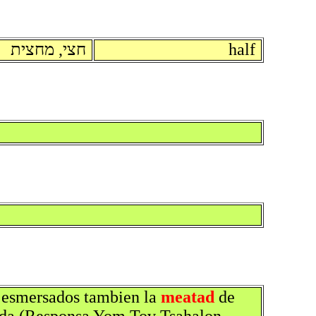
חצי, מחצית
half
n esmersados tambien la
meatad
de