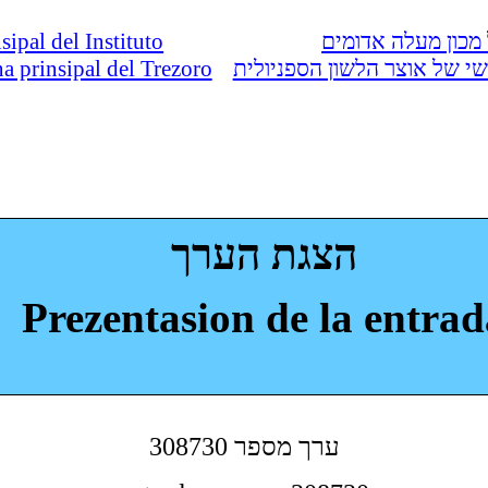
nsipal del Instituto
מכון מעלה אדומים
ina prinsipal del Trezoro
י של אוצר הלשון הספניולית
הצגת הערך
Prezentasion de la entrad
308730 ערך מספר