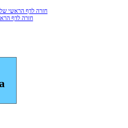
חזרה לדף הראשי של 
חזרה לדף הראש
a