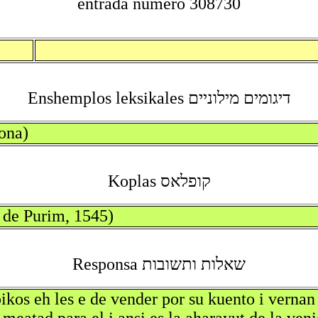
entrada numero 308730
דיגומים מילוניים Enshemplos leksikales
ona)
קופלאס Koplas
 de Purim, 1545)
שאלות ותשובות Responsa
ikos eh les e de vender por su kuento i verna