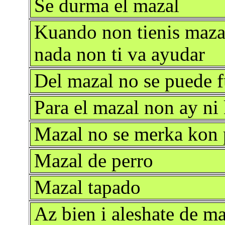
Se durma el mazal
Kuando non tienis mazal
nada non ti va ayudar
Del mazal no se puede f
Para el mazal non ay ni 
Mazal no se merka kon 
Mazal de perro
Mazal tapado
Az bien i aleshate de ma