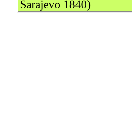
Sarajevo 1840)