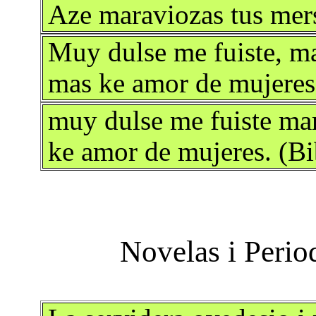
Aze maraviozas tus mers
Muy dulse me fuiste, m
mas ke amor de mujeres 
muy dulse me fuiste ma
ke amor de mujeres. (Bi