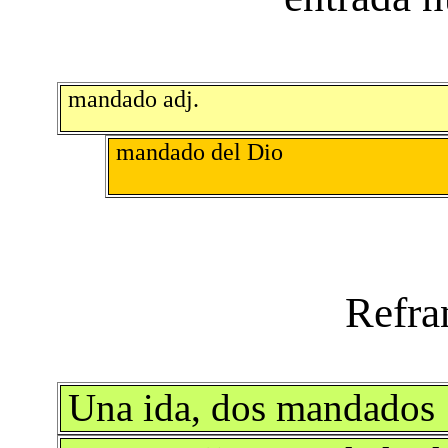
mandado adj.
mandado del Dio
Una ida, dos mandados