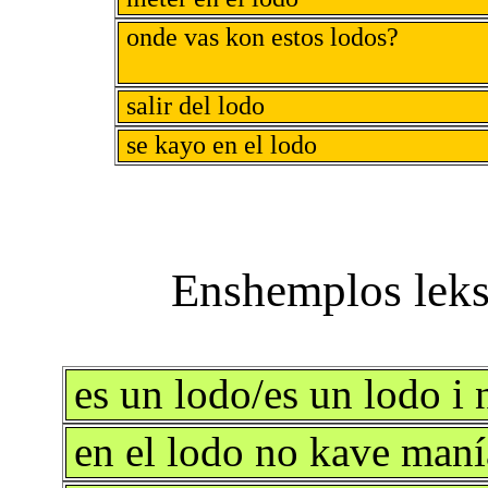
onde vas kon estos lodos?
salir del lodo
se kayo en el lodo
es un lodo/es un lodo i
en el lodo no kave ma­n