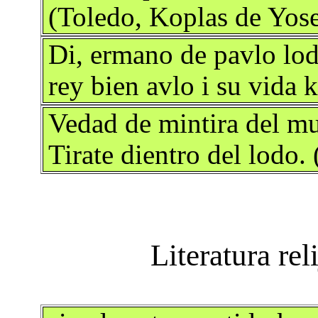
(Toledo, Koplas de Yose
Di, ermano de pavlo lod
rey bien avlo i su vida 
Vedad de mintira del mu
Tirate dientro del lodo.