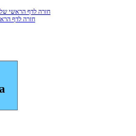
חזרה לדף הראשי של 
חזרה לדף הראש
a