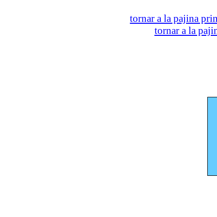
tornar a la pajina pri
tornar a la paj